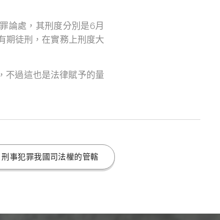
罪論處，其刑度分別是6月
下有期徒刑，在實務上刑度大
，不過這也是法律賦予的量
刑事犯罪我國司法權的管轄