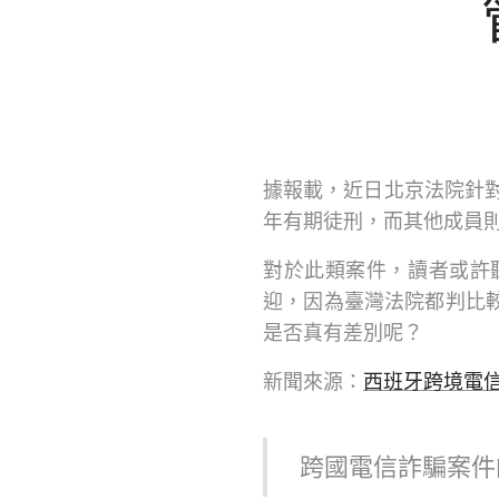
據報載，近日北京法院針對
年有期徒刑，而其他成員則
對於此類案件，讀者或許
迎，因為臺灣法院都判比
是否真有差別呢？
新聞來源：
西班牙跨境電信
跨國電信詐騙案件