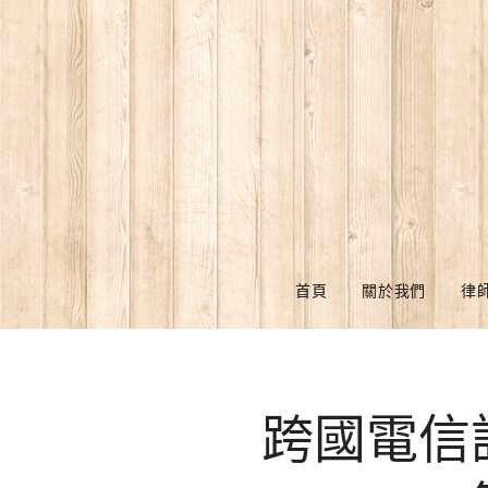
首頁
關於我們
律
跨國電信