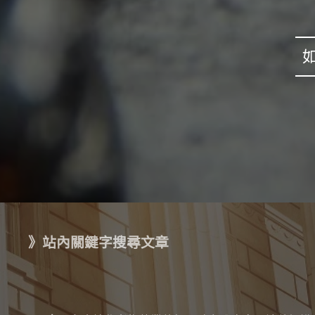
》站內關鍵字搜尋文章