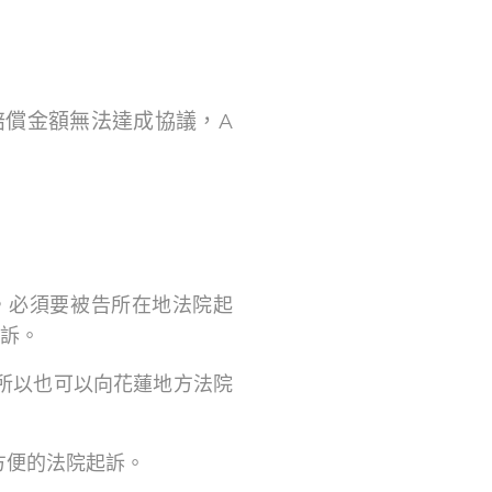
賠償金額無法達成協議，A
，必須要被告所在地法院起
起訴。
所以也可以向花蓮地方法院
方便的法院起訴。