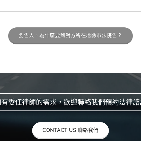
要告人，為什麼要到對方所在地縣市法院告？
如有委任律師的需求，歡迎聯絡我們預約法律諮
CONTACT US 聯絡我們