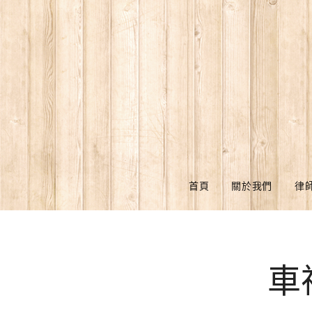
首頁
關於我們
律
車