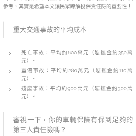
參考，其實是希望本文讓民眾瞭解投保責任險的重要性！
重大交通事故的平均成本
死亡事故：平均約600萬元（慰撫金約350萬
元）。
重傷事故：平均約280萬元（慰撫金約110萬
元）。
殘廢事故：平均約900萬元（慰撫金約300萬
元）。
審視一下，你的車輛保險有保到足夠的
第三人責任險嗎？