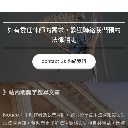
如有委任律師的需求，歡迎聯絡我們預約
法律諮詢
contact us 聯絡我們
》站內關鍵字搜尋文章
Notice：
本站作者為執業律師，致力分享實用法律知識與生
活法律資訊，幫助您更了解法律脈絡與保障自身權益，因資