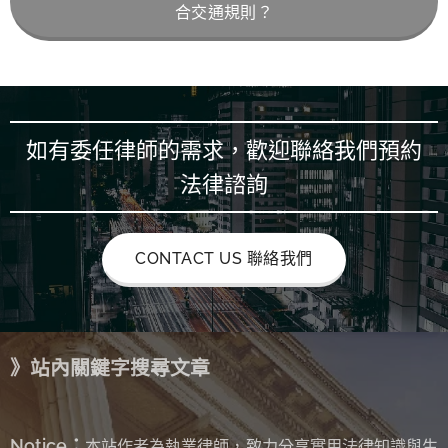
合交通規則？
如有委任律師的需求，歡迎聯絡我們預約
法律諮詢
CONTACT US 聯絡我們
》站內關鍵字搜尋文章
Notice：
本站作者為執業律師，致力分享實用法律知識與生