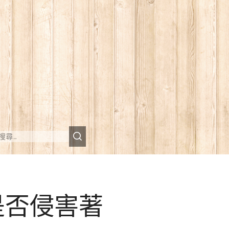
是否侵害著