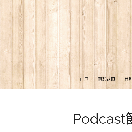
首頁
關於我們
律
Podc