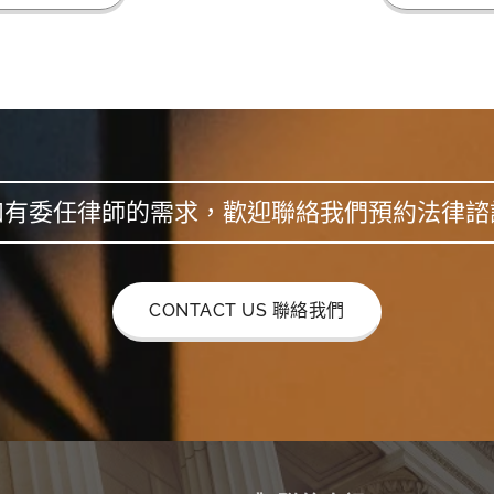
如有委任律師的需求，歡迎聯絡我們預約法律諮
CONTACT US 聯絡我們