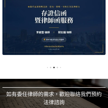
如有委任律師的需求，歡迎聯絡我們預約
法律諮詢