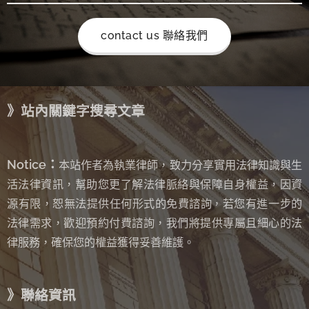
contact us 聯絡我們
》站內關鍵字搜尋文章
Notice：
本站作者為執業律師，致力分享實用法律知識與生
活法律資訊，幫助您更了解法律脈絡與保障自身權益，因資
源有限，恕無法提供任何形式的免費諮詢
若您有進一步的
，
法律需求，歡迎預約付費諮詢，我們將提供專屬且細心的法
律服務，確保您的權益獲得妥善維護。
》聯絡資訊