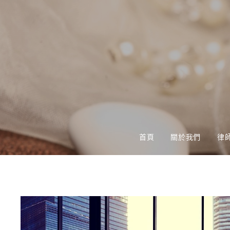
首頁
關於我們
律