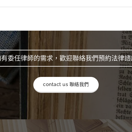
如有委任律師的需求，歡迎聯絡我們預約法律諮
contact us 聯絡我們