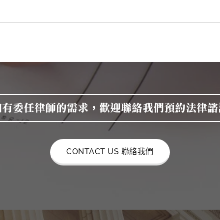
如有委任律師的需求，歡迎聯絡我們預約法律諮
CONTACT US 聯絡我們