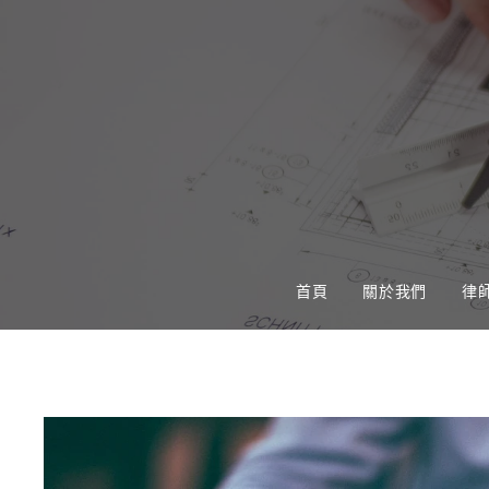
首頁
關於我們
律