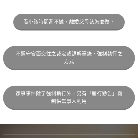
看小孩時間喬不攏，離婚父母該怎麼做？
不遵守會面交往之裁定或調解筆錄，強制執行之
方式
家事事件除了強制執行外，另有「履行勸告」機
制供當事人利用