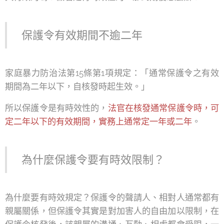
保護令有效期間不逾二年
家庭暴力防治法第15條第1項規定：「通常保護令之有效
期間為二年以下，自核發時起生效。」
所以保護令是有時效性的，
法官在核發通常保護令時，可
定二年以下的有效期間，實務上通常定一年或二年
。
為什麼保護令要有時效限制？
為什麼要有時效規定？保護令的聲請人、相對人通常都有
親屬關係，但保護令其實是對加害人的自由加以限制，在