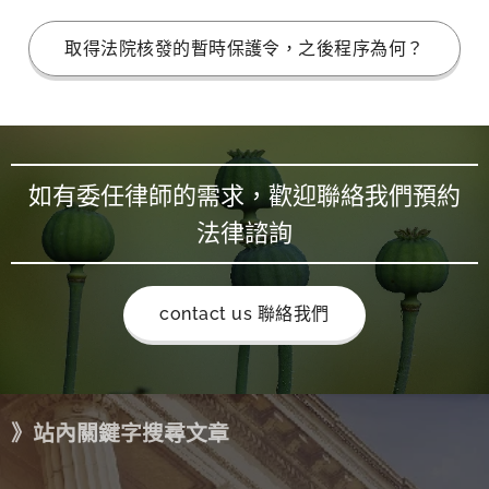
取得法院核發的暫時保護令，之後程序為何？
如有委任律師的需求，歡迎聯絡我們預約
法律諮詢
contact us 聯絡我們
》站內關鍵字搜尋文章