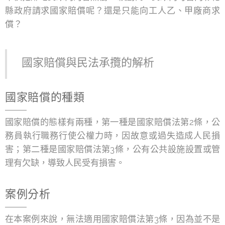
縣政府請求國家賠償呢？還是只能向工人乙、甲廠商求
償？
國家賠償與民法承攬的解析
國家賠償的種類
國家賠償的態樣有兩種，第一種是國家賠償法第2條，公
務員執行職務行使公權力時，因故意或過失造成人民損
害；第二種是國家賠償法第3條，公有公共設施設置或管
理有欠缺，導致人民受有損害。
案例分析
在本案例來說，無法適用國家賠償法第3條，因為並不是