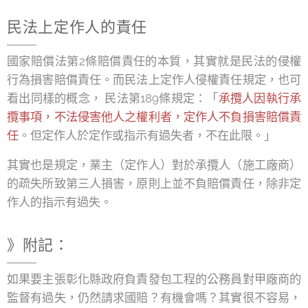
民法上定作人的責任
國家賠償法第2條賠償責任的本質，其實就是民法的侵權
行為損害賠償責任。而民法上定作人侵權責任規定，也可
看出同樣的概念， 民法第189條規定：「
承攬人因執行承
攬事項，不法侵害他人之權利者，定作人不負損害賠償責
任
。但定作人於定作或指示有過失者，不在此限。」
其實也是規定，業主（定作人）對於承攬人（施工廠商）
的疏失所致第三人損害，原則上並不負賠償責任，除非定
作人的指示有過失。
》附記：
如果要主張彰化縣政府負責發包工程的公務員對甲廠商的
監督有過失，仍然請求國賠？有機會嗎？其實很不容易，