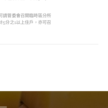
可請管委會召開臨時區分所
計5分之1以上住戶，亦可召