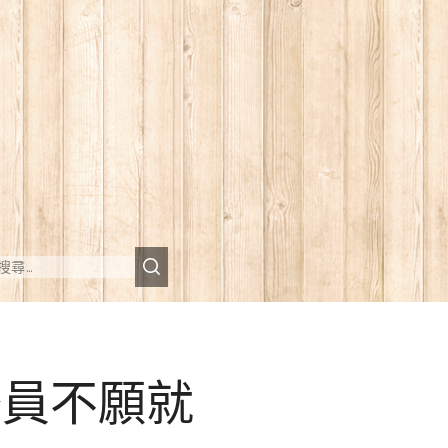
委員不願就