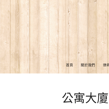
首頁
關於我們
律
公寓大廈