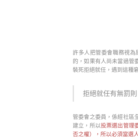
許多人把管委會職務視為
的，如果有人尚未當過管
裝死拒絕就任，遇到這種
拒絕就任有無罰則
管委會之委員，係經社區
建立，所以
投票選出管理
否之權），所以必須當選