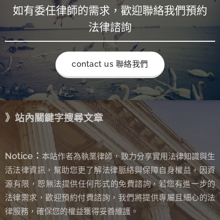
如有委任律師的需求，歡迎聯絡我們預約
法律諮詢
contact us 聯絡我們
》站內關鍵字搜尋文章
Notice：
本站作者為執業律師，致力分享實用法律知識與生
活法律資訊，幫助您更了解法律脈絡與保障自身權益，因資
源有限，恕無法提供任何形式的免費諮詢
若您有進一步的
，
法律需求，歡迎預約付費諮詢，我們將提供專屬且細心的法
律服務，確保您的權益獲得妥善維護。