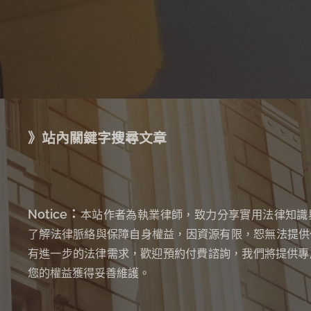
》站內關鍵字搜尋文章
Notice：
本站作者為執業律師，致力分享實用法律知識
了解法律脈絡與保障自身權益，因資源有限，恕無法提供
有進一步的法律需求，歡迎預約付費諮詢，我們將提供專
您的權益獲得妥善維護。