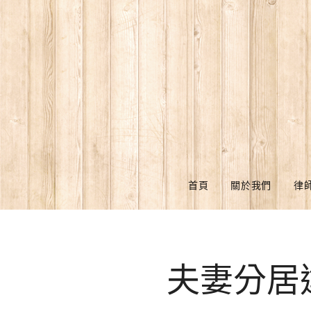
首頁
關於我們
律
夫妻分居