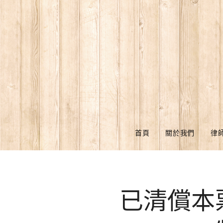
首頁
關於我們
律
已清償本