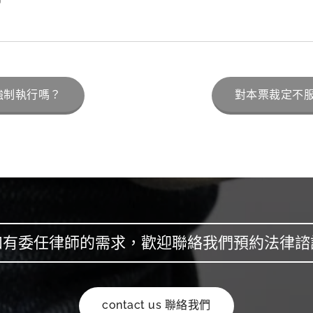
強制執行嗎？
對本票裁定不
如有委任律師的需求，歡迎聯絡我們預約法律諮
contact us 聯絡我們