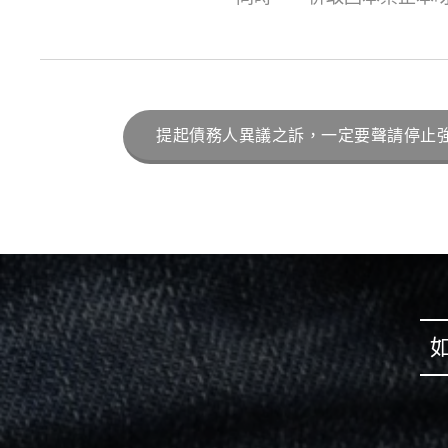
提起債務人異議之訴，一定要聲請停止