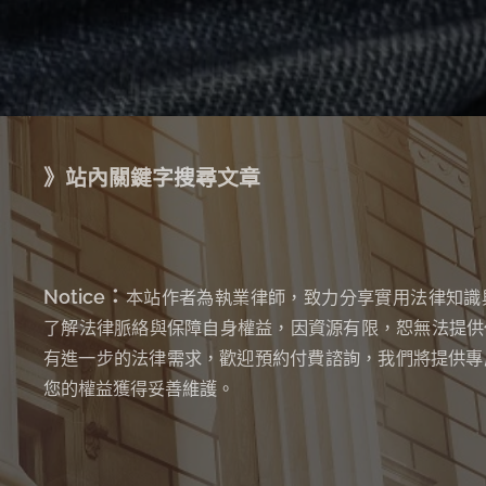
》站內關鍵字搜尋文章
Notice：
本站作者為執業律師，致力分享實用法律知識
了解法律脈絡與保障自身權益，因資源有限，恕無法提供
有進一步的法律需求，歡迎預約付費諮詢，我們將提供專
您的權益獲得妥善維護。