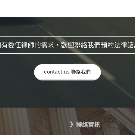
如有委任律師的需求，歡迎聯絡我們預約法律諮
contact us 聯絡我們
》聯絡資訊