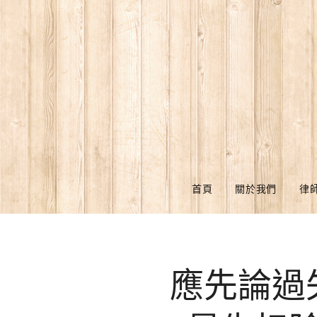
首頁
關於我們
律
應先論過