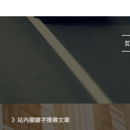
》站內關鍵字搜尋文章