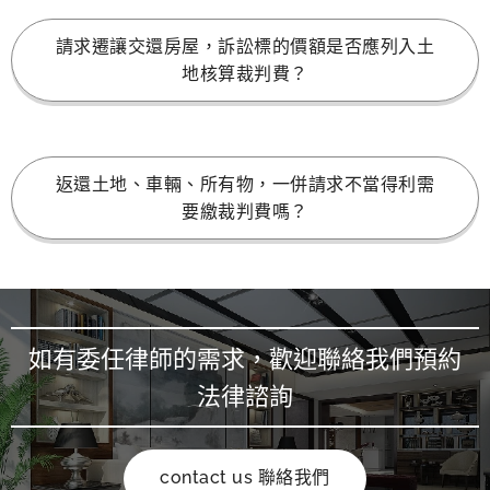
請求遷讓交還房屋，訴訟標的價額是否應列入土
地核算裁判費？
返還土地、車輛、所有物，一併請求不當得利需
要繳裁判費嗎？
如有委任律師的需求，歡迎聯絡我們預約
法律諮詢
contact us 聯絡我們