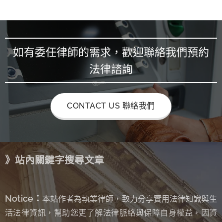
如有委任律師的需求，歡迎聯絡我們預約
法律諮詢
CONTACT US 聯絡我們
》站內關鍵字搜尋文章
Notice：
本站作者為執業律師，致力分享實用法律知識與生
活法律資訊，幫助您更了解法律脈絡與保障自身權益，因資