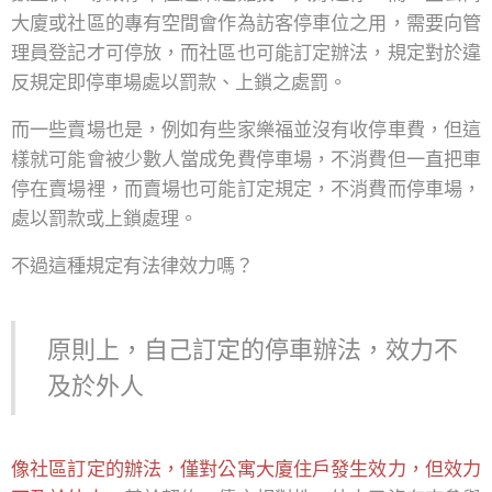
大廈或社區的專有空間會作為訪客停車位之用，需要向管
理員登記才可停放，而社區也可能訂定辦法，規定對於違
反規定即停車場處以罰款、上鎖之處罰。
而一些賣場也是，例如有些家樂福並沒有收停車費，但這
樣就可能會被少數人當成免費停車場，不消費但一直把車
停在賣場裡，而賣場也可能訂定規定，不消費而停車場，
處以罰款或上鎖處理。
不過這種規定有法律效力嗎？
原則上，自己訂定的停車辦法，效力不
及於外人
像社區訂定的辦法，僅對公寓大廈住戶發生效力，但效力