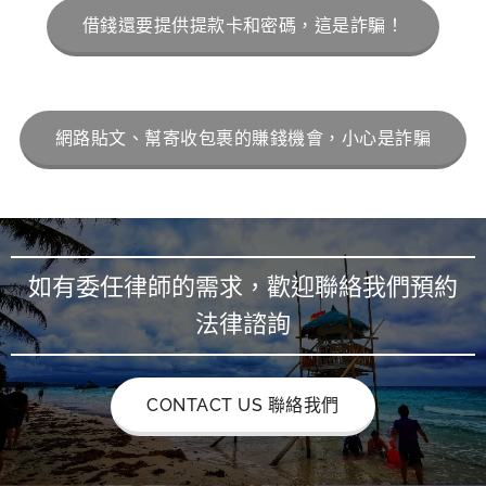
借錢還要提供提款卡和密碼，這是詐騙！
網路貼文、幫寄收包裹的賺錢機會，小心是詐騙
如有委任律師的需求，歡迎聯絡我們預約
法律諮詢
CONTACT US 聯絡我們