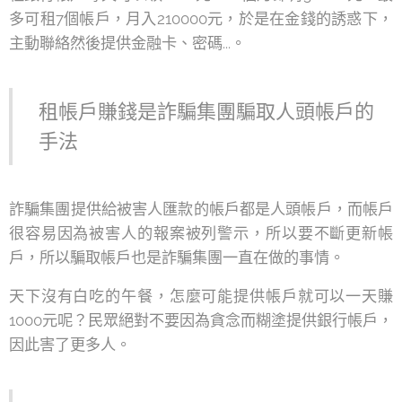
多可租7個帳戶，月入210000元，於是在金錢的誘惑下，
主動聯絡然後提供金融卡、密碼...。
租帳戶賺錢是詐騙集團騙取人頭帳戶的
手法
詐騙集團提供給被害人匯款的帳戶都是人頭帳戶，而帳戶
很容易因為被害人的報案被列警示，所以要不斷更新帳
戶，所以騙取帳戶也是詐騙集團一直在做的事情。
天下沒有白吃的午餐，怎麼可能提供帳戶就可以一天賺
1000元呢？民眾絕對不要因為貪念而糊塗提供銀行帳戶，
因此害了更多人。