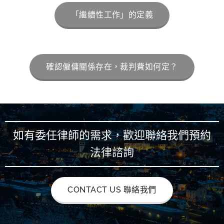
「繼續性工作」的定義
確認僱傭關係存在，裁判費如何定？
如有委任律師的需求，歡迎聯絡我們預約
法律諮詢
CONTACT US 聯絡我們