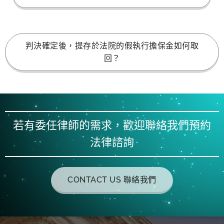
判決確定後，提存於法院的假執行擔保金如何取
回？
若有委任律師的需求，歡迎聯絡我們預約
法律諮詢
CONTACT US 聯絡我們