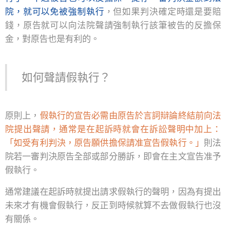
院，就可以免被強制執行
，但如果判決確定時還是要賠
錢，原告就可以向法院聲請強制執行該筆被告的反擔保
金，對原告也是有利的。
如何聲請假執行？
原則上，
假執行的宣告必需由原告於言詞辯論終結前向法
院提出聲請，通常是在起訴時就會在訴訟聲明中加上：
「如受有利判決，原告願供擔保請准宣告假執行。」
則法
院若一審判決原告全部或部分勝訴，即會在主文宣告准予
假執行。
通常建議在起訴時就提出請求假執行的聲明，因為有提出
未來才有機會假執行，反正到時候就算不去做假執行也沒
有關係。