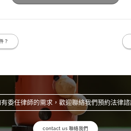
件？
如有委任律師的需求，歡迎聯絡我們預約法律諮
contact us 聯絡我們