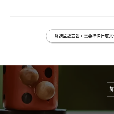
聲請監護宣告，需要準備什麼文