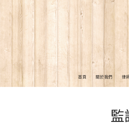
首頁
關於我們
律
監