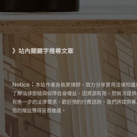
》站內關鍵字搜尋文章
Notice：
本站作者為執業律師，致力分享實用法律知識
了解法律脈絡與保障自身權益，因資源有限，恕無法提供
有進一步的法律需求，歡迎預約付費諮詢，我們將提供專
您的權益獲得妥善維護。